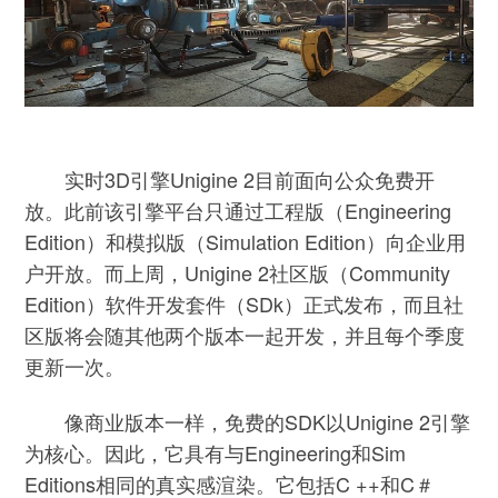
实时3D引擎Unigine 2目前面向公众免费开
放。此前该引擎平台只通过工程版（Engineering
Edition）和模拟版（Simulation Edition）向企业用
户开放。而上周，Unigine 2社区版（Community
Edition）软件开发套件（SDk）正式发布，而且社
区版将会随其他两个版本一起开发，并且每个季度
更新一次。
像商业版本一样，免费的SDK以Unigine 2引擎
为核心。因此，它具有与Engineering和Sim
Editions相同的真实感渲染。它包括C ++和C＃