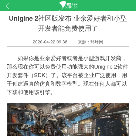
Unigine 2社区版发布 业余爱好者和小型
开发者能免费使用了
2020-04-22 09:38
来源：环球网
如果你是业余爱好者或者是小型游戏开发商，
那么现在你可以免费使用功能强大的Unigine 2软件
开发套件（SDK）了。该平台被企业广泛使用，用
于创建逼真的仿真和数字模型。现在任何人都可以
下载和使用该引擎。