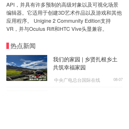
API，并具有许多预制的高级对象以及可视化场景
编辑器。它适用于创建3D艺术作品以及游戏和其他
应用程序。 Unigine 2 Community Edition支持
VR，并与Oculus Rift和HTC Vive头显兼容。
热点新闻
我们的家园 | 乡贤扎根乡土
共筑幸福家园
中央广电总台国际在线
08-07
外国游客从观众变玩家
中国新闻网
08-07