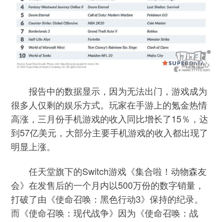
报告中的数据显示，因为无法出门，游戏成为
很多人仅剩的娱乐方式。玩家在手游上的氪金热情
高涨，三月份手机游戏的收入同比增长了15％，达
到57亿美元，大部分主要手机游戏的收入都出现了
明显上涨。
任天堂旗下的Switch游戏《集合啦！动物森友
会》在发售后的一个月内以500万份的数字销量，
打破了由《使命召唤：黑色行动3》保持的纪录。
而《使命召唤：现代战争》因为《使命召唤：战