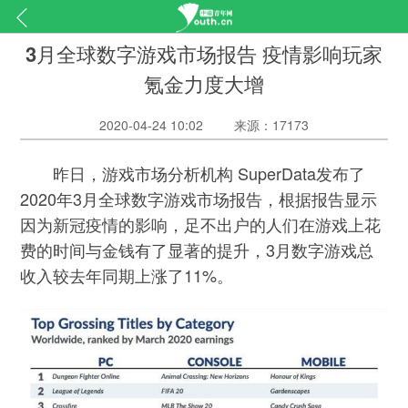
3月全球数字游戏市场报告 疫情影响玩家
氪金力度大增
2020-04-24 10:02
来源：17173
昨日，游戏市场分析机构 SuperData发布了
2020年3月全球数字游戏市场报告，根据报告显示
因为新冠疫情的影响，足不出户的人们在游戏上花
费的时间与金钱有了显著的提升，3月数字游戏总
收入较去年同期上涨了11%。