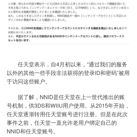
任天堂表示，自4月初以来，“通过我们的服务
以外的其他一些手段非法获得的登录ID和密码”被用
于访问这些账户。
据了解，NNID是任天堂在上一世代推出的账
号机制，供3DS和WIIU用户使用。从2015年开始，
任天堂逐渐转用任天堂账号进行注册。但是在此次
事件之前，任天堂一直允许老用户绑定自己的
NNID和任天堂账号。