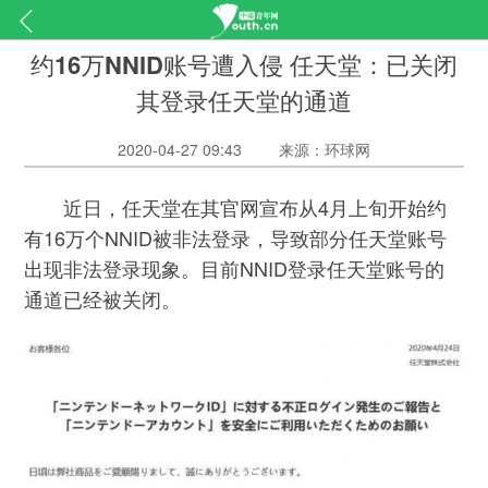
约16万NNID账号遭入侵 任天堂：已关闭
其登录任天堂的通道
2020-04-27 09:43
来源：环球网
近日，任天堂在其官网宣布从4月上旬开始约
有16万个NNID被非法登录，导致部分任天堂账号
出现非法登录现象。目前NNID登录任天堂账号的
通道已经被关闭。