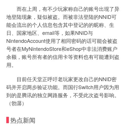
而在上周，有不少玩家称自己的账号出现了异
地登陆现象，疑似被盗。而被非法登陆的NNID可
能会流出的个人信息包含其中登记的的昵称、生
日、国家地区、email等，如果NNID与
NintendoAccount使用了相同密码的话可能会被盗
号者在MyNintendoStore和eShop中非法消费账户
余额，账号所有者的信用卡等资料也有可能遭到盗
用。
目前任天堂正呼吁老玩家更改自己的NNID密
码并开启两步验证功能。而国行Switch用户因为用
到的是腾讯的独立网路服务，不受此次盗号影响。
（勃潺）
热点新闻