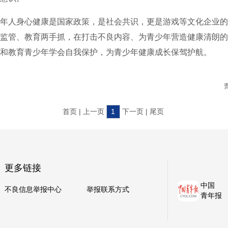
人身心健康是国家政策，是社会共识，更是游戏等文化企业的
监管、教育两手抓，在打击不良内容、为青少年营造健康清朗的
和教育青少年学会自我保护，为青少年健康成长保驾护航。
首页 | 上一页
1
下一页 | 尾页
更多链接
中国
不良信息举报中心
举报联系方式
青年报