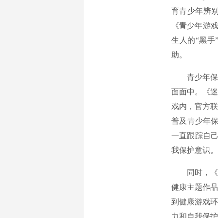
育青少年辨
《青少年游戏
生人的“黑手
助。
青少年保护
面面中。《迷
戏内，官方联
普及青少年保
一直跟踪自己
我保护意识。
同时，《迷
健康主题作品
到健康游戏环
力和自我保护