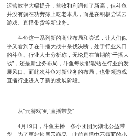
运营效率大幅提升，营收和利润创了新高，但斗鱼
并没有躺在功劳簿上吃老本儿，而是在积极尝试云
游戏、直播带货等新业务。
斗鱼这一系列新的商业布局和尝试，让人们似
乎又看到了在千播大战中杀伐决断，处于行业风口
的斗鱼。行业人士分析称，无论是在前期的“千播大
战”，还是新业务布局，斗鱼每次都能站在行业的发
展风口。而此次斗鱼对新业务的布局，也带领游戏
直播行业进入了新的发展阶段。
从“云游戏”到“直播带货”
4月19日，斗鱼主播一条小团团为湖北公益带
货，为了更好地展示商品，此前直播中不露面的小