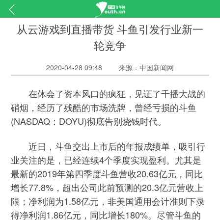
从云游戏到直播带货 斗鱼引发行业新一
轮竞争
2020-04-28 09:48
来源：中国新闻网
在体会了资本风口的疯狂，见证了千播大战的
硝烟，经历了残酷的市场洗牌，曾经亏损的斗鱼
(NASDAQ：DOYU)彻底告别烧钱时代。
近日，斗鱼交出上市后的年报成绩单，吸引行
业关注的是，已经连续4个季度实现盈利。尤其是
最新的2019年第四季度斗鱼营收20.63亿元，同比
增长77.8%，超出公司此前预测的20.3亿元营收上
限；净利润为1.58亿元，非美国通用会计准则下录
得净利润1.86亿元，同比增长180%。尽管斗鱼的