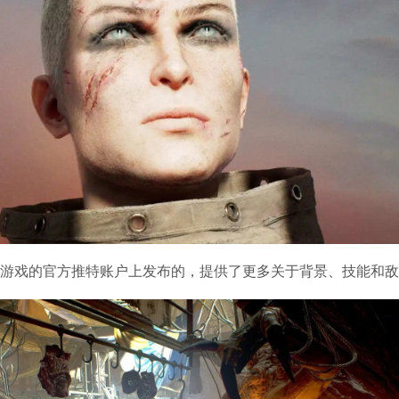
戏的官方推特账户上发布的，提供了更多关于背景、技能和敌