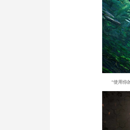
“使用你的火