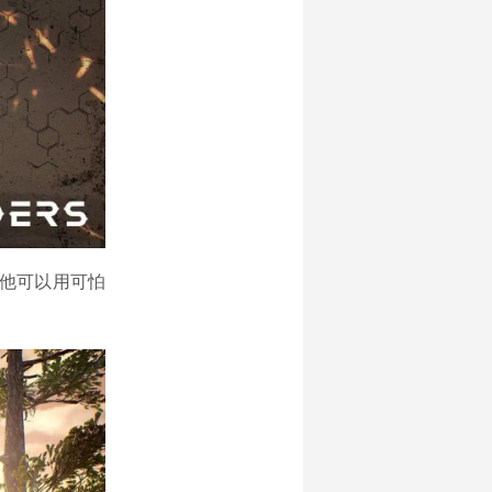
他可以用可怕