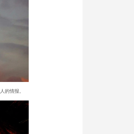
人的情报。