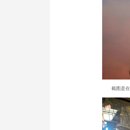
截图是在游