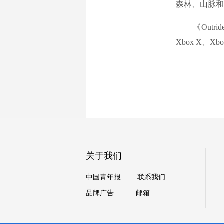
森林、山脉和
《Outrid
Xbox X、Xbo
关于我们
中国青年报
联系我们
品牌广告
邮箱