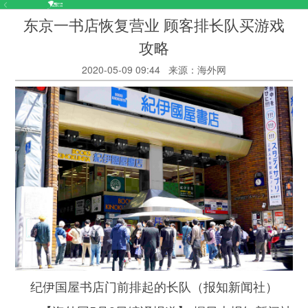
东京一书店恢复营业 顾客排长队买游戏
攻略
2020-05-09 09:44
来源：海外网
纪伊国屋书店门前排起的长队（报知新闻社）