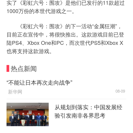
实了《彩虹六号：围攻》是他们已发行的11款超过
1000万份的本世代游戏之一。
《彩虹六号：围攻》的下一活动“金属狂潮”，
目前正在宣传中，将很快推出。这款游戏目前已登
陆PS4、Xbox One和PC，而次世代PS5和Xbox X
也将支持这款游戏。
热点新闻
“不能让日本再次走向战争”
新华网
08-09
从规划到落实：中国发展经
验引发南非各界思考
中国新闻网
08-09