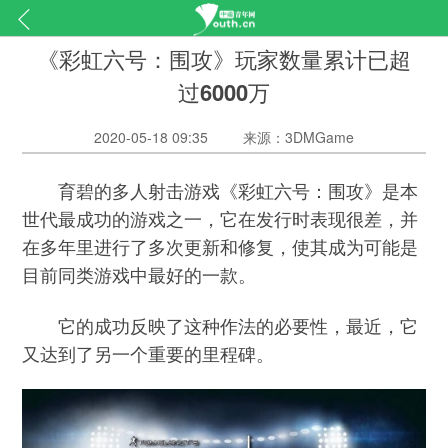
《彩虹六号：围攻》玩家数量累计已超
过6000万
2020-05-18 09:35
来源：3DMGame
育碧的多人射击游戏《彩虹六号：围攻》是本
世代最成功的游戏之一，它在发行时表现很差，并
在多年里进行了多次更新和修复，使其成为可能是
目前同类游戏中最好的一款。
它的成功反映了这种作法的必要性，最近，它
又达到了另一个重要的里程碑。