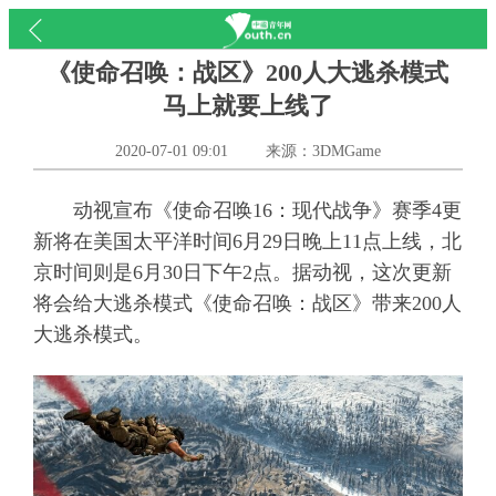
《使命召唤：战区》200人大逃杀模式
马上就要上线了
2020-07-01 09:01
来源：3DMGame
动视宣布《使命召唤16：现代战争》赛季4更
新将在美国太平洋时间6月29日晚上11点上线，北
京时间则是6月30日下午2点。据动视，这次更新
将会给大逃杀模式《使命召唤：战区》带来200人
大逃杀模式。