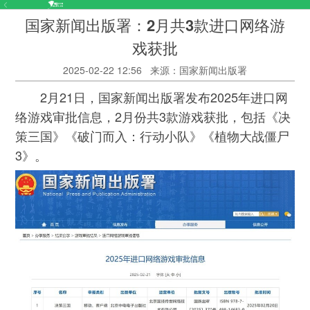
国家新闻出版署：2月共3款进口网络游
戏获批
2025-02-22 12:56
来源：国家新闻出版署
2月21日，国家新闻出版署发布2025年进口网
络游戏审批信息，2月份共3款游戏获批，包括《决
策三国》《破门而入：行动小队》《植物大战僵尸
3》。