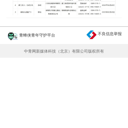
不良信息举报
青蜂侠青年守护平台
中青网新媒体科技（北京）有限公司版权所有