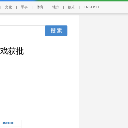
|
文化
|
军事
|
体育
|
地方
|
娱乐
|
ENGLISH
游戏获批