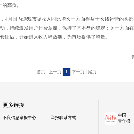
以上的高位。
4月国内游戏市场收入同比增长一方面得益于长线运营的头部
动，持续激发用户付费意愿，保持了基本盘的稳定；另一方面在
验证后，开始进入收入释放期，为市场提供了增量。
首页 | 上一页
1
下一页 | 尾页
更多链接
中国
不良信息举报中心
举报联系方式
青年报