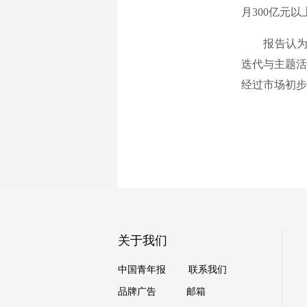
月300亿元
报告认为，
迭代与主题活
经过市场初步
关于我们
中国青年报
联系我们
品牌广告
邮箱