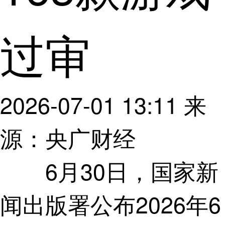
过审
2026-07-01 13:11
来
源：央广财经
6月30日，国家新
闻出版署公布2026年6