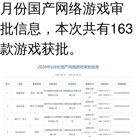
月份国产网络游戏审
批信息，本次共有163
款游戏获批。