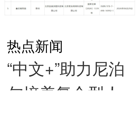
热点新闻
“中文+”助力尼泊
尔培养复合型人
才