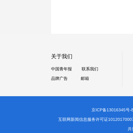
关于我们
中国青年报
联系我们
品牌广告
邮箱
京ICP备13016345号-
互联网新闻信息服务许可证1012017000
共