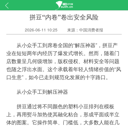
拼豆“内卷”卷出安全风险
2026-06-11 10:25
来源：中国消费者报
从小众手工到席卷全国的“解压神器”，拼豆产
业在短短两年内经历了爆发式增长。然而，随着门
店数量呈几何级增加，版权侵权、材料安全等问题
也随之浮出水面。这个承载着年轻人情绪价值的“风
口生意”，如今已走到规范化发展的十字路口。
从小众手工到解压神器
拼豆通过将不同颜色的塑料小豆排列在模板
上，再用熨斗加热使其融化粘合，形成平面或半立
体的图案。它操作简单、门槛低，大多数人能在几