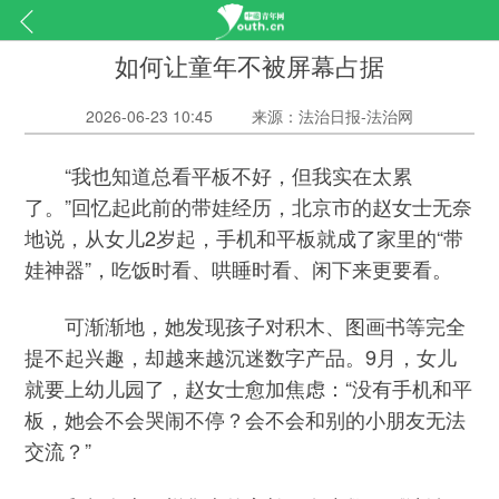
如何让童年不被屏幕占据
2026-06-23 10:45
来源：法治日报-法治网
“我也知道总看平板不好，但我实在太累
了。”回忆起此前的带娃经历，北京市的赵女士无奈
地说，从女儿2岁起，手机和平板就成了家里的“带
娃神器”，吃饭时看、哄睡时看、闲下来更要看。
可渐渐地，她发现孩子对积木、图画书等完全
提不起兴趣，却越来越沉迷数字产品。9月，女儿
就要上幼儿园了，赵女士愈加焦虑：“没有手机和平
板，她会不会哭闹不停？会不会和别的小朋友无法
交流？”