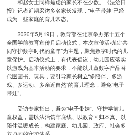
和赵女士同样焦虑的家长不在少数。《法治日
报》记者近期采访多名家长发现，“电子带娃”已经
成为一些家庭的育儿常态。
2026年5月19日，教育部在北京举办第十五个
全国学前教育宣传月启动仪式，本次宣传活动以“共
同守护数字时代的童年”为主题，聚焦数字时代的儿
童保护。启动仪式上，有代表倡议，幼儿园应落实
以游戏为基本活动的要求，不能以儿童数字产品替
代图画书、玩具，要引导家长树立“多陪伴、多游
戏、多运动、多亲近自然”的育儿理念，避免“电子
带娃”。
受访专家指出，避免“电子带娃”、守护学前儿
童权益，需以法治筑牢底线、以教育回归本真、以
陪伴温暖成长，构建家庭、幼儿园、政府、社会多
方协同的守护体系。