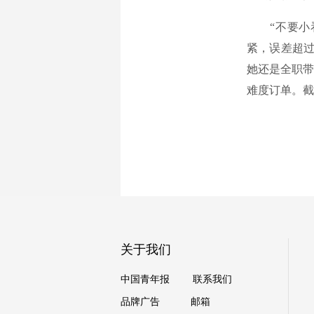
“不要小看
紧，误差超过
她还是全职带
难度订单。截
关于我们
中国青年报
联系我们
品牌广告
邮箱