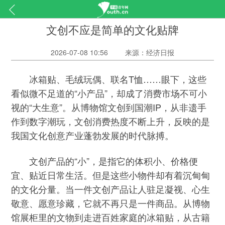
文创不应是简单的文化贴牌
2026-07-08 10:56
来源：经济日报
冰箱贴、毛绒玩偶、联名T恤……眼下，这些
看似微不足道的“小产品”，却成了消费市场不可小
视的“大生意”。从博物馆文创到国潮IP，从非遗手
作到数字潮玩，文创消费热度不断上升，反映的是
我国文化创意产业蓬勃发展的时代脉搏。
文创产品的“小”，是指它的体积小、价格便
宜、贴近日常生活。但是这些小物件却有着沉甸甸
的文化分量。当一件文创产品让人驻足凝视、心生
敬意、愿意珍藏，它就不再只是一件商品。从博物
馆展柜里的文物到走进百姓家庭的冰箱贴，从古籍