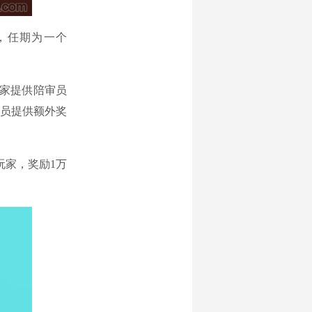
，任期为一个
家提供陪审员
审员提供额外奖
玩家，奖励1万