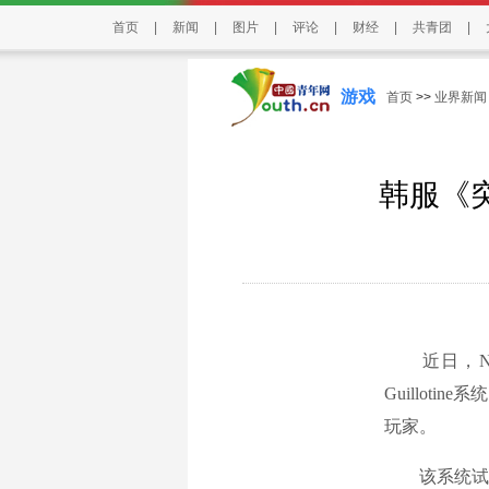
首页
|
新闻
|
图片
|
评论
|
财经
|
共青团
|
游戏
首页
>>
业界新闻
韩服《
近日，NE
Guillo
玩家。
该系统试运