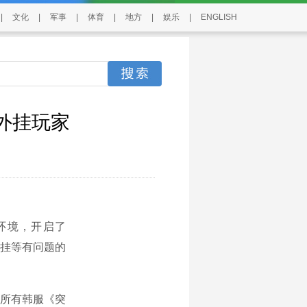
|
文化
|
军事
|
体育
|
地方
|
娱乐
|
ENGLISH
外挂玩家
环境，开启了
外挂等有问题的
所有韩服《突