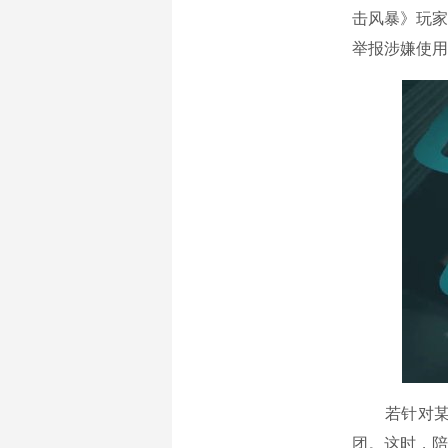
击风暴》玩家
举报涉嫌使用
若针对某一
团。这时，陪