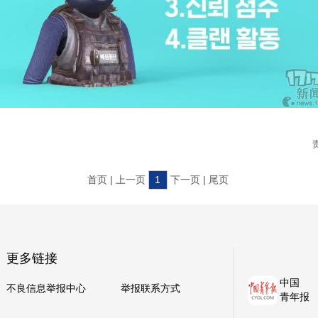
首页 | 上一页
1
下一页 | 尾页
更多链接
中国
不良信息举报中心
举报联系方式
青年报