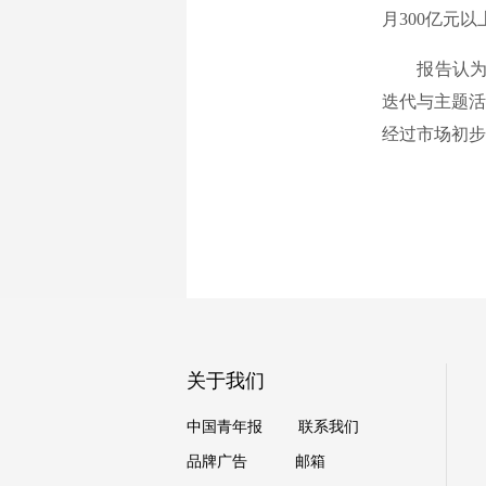
月300亿元
报告认为，
迭代与主题活
经过市场初步
关于我们
中国青年报
联系我们
品牌广告
邮箱