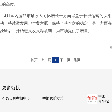
以上的高位。
4月国内游戏市场收入同比增长一方面得益于长线运营的头部
动，持续激发用户付费意愿，保持了基本盘的稳定；另一方面在
验证后，开始进入收入释放期，为市场提供了增量。
首页 | 上一页
1
下一页 | 尾页
更多链接
中国
不良信息举报中心
举报联系方式
青年报