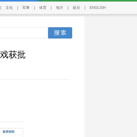
|
文化
|
军事
|
体育
|
地方
|
娱乐
|
ENGLISH
游戏获批